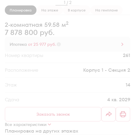
1 / 2
Планировка
На этаже
В корпусе
На генплане
2
2-комнатная 59.58 м
7 878 800 руб.
Ипотека
от 25 977 руб.
Номер квартиры
261
Секция
Корпус 1 - Секция 2
Этаж
14
Сдача
4 кв. 2029
Заказать звонок
Все характеристики
Планировка на других этажах