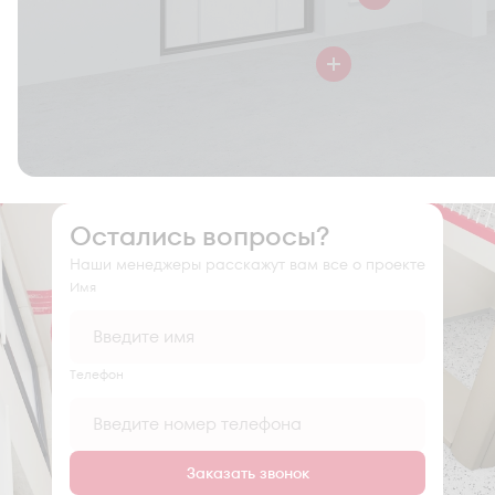
Остались вопросы?
Наши менеджеры расскажут вам все о проекте
Имя
Tелефон
Заказать звонок