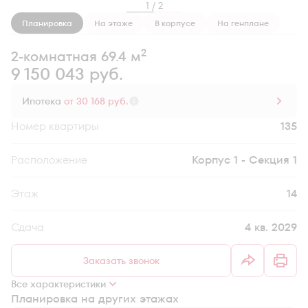
1 / 2
Планировка
На этаже
В корпусе
На генплане
2
2-комнатная 69.4 м
9 150 043 руб.
Ипотека
от 30 168 руб.
Номер квартиры
135
Секция
Корпус 1 - Секция 1
Этаж
14
Сдача
4 кв. 2029
Заказать звонок
Все характеристики
Планировка на других этажах