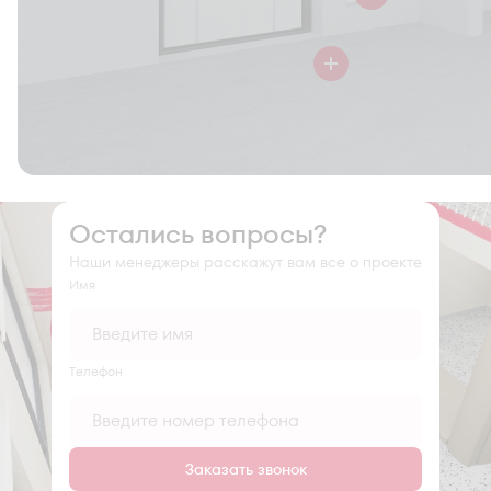
Остались вопросы?
Наши менеджеры расскажут вам все о проекте
Имя
Tелефон
Заказать звонок