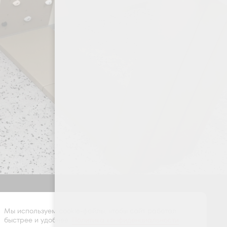
Оставить заявку
Мы используем cookie-файлы, чтобы сайт работал
быстрее и удобнее.
Политика конфиденциальности