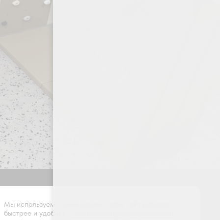
Оставить заявку
Мы используем cookie-файлы, чтобы сайт работал
быстрее и удобнее.
Политика конфиденциальности