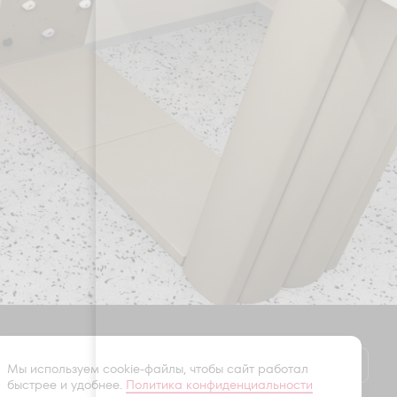
Оставить заявку
Мы используем cookie-файлы, чтобы сайт работал
быстрее и удобнее.
Политика конфиденциальности