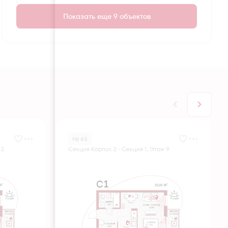
Показать еще 9 объектов
№ 65
 2
Секция Корпус 2 - Секция 1, Этаж 9