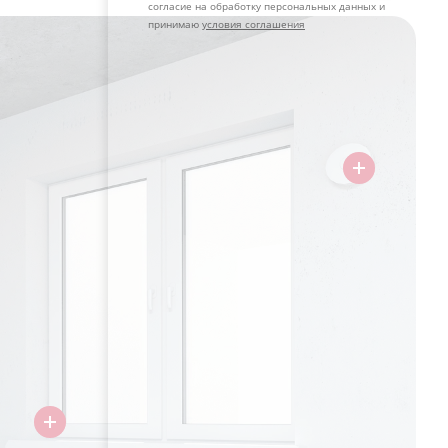
согласие на обработку персональных данных и
принимаю
условия соглашения