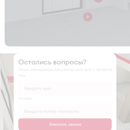
Остались вопросы?
Наши менеджеры расскажут вам все о проекте
Имя
Tелефон
Заказать звонок