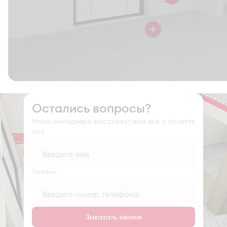
Остались вопросы?
Наши менеджеры расскажут вам все о проекте
Имя
Tелефон
Заказать звонок