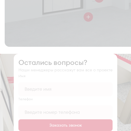
Остались вопросы?
Наши менеджеры расскажут вам все о проекте
Имя
Tелефон
Заказать звонок