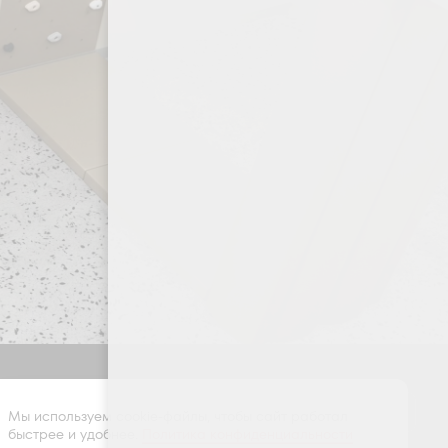
Оставить заявку
Мы используем cookie-файлы, чтобы сайт работал
быстрее и удобнее.
Политика конфиденциальности