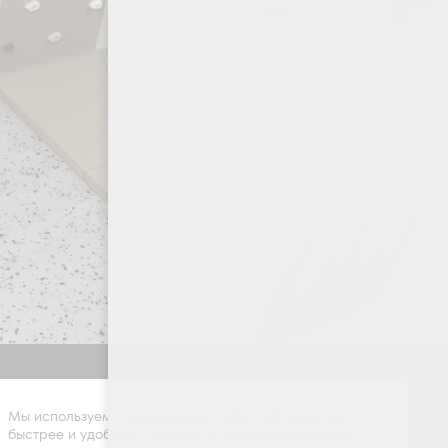
Оставить заявку
Мы используем cookie-файлы, чтобы сайт работал
быстрее и удобнее.
Политика конфиденциальности