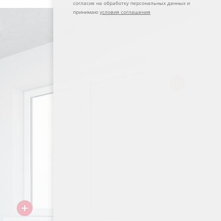
согласие на обработку персональных данных и
принимаю
условия соглашения